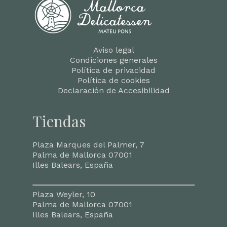
Aviso legal
Condiciones generales
Política de privacidad
Política de cookies
Declaración de Accesibilidad
Tiendas
Plaza Marques del Palmer, 7
Palma de Mallorca 07001
Illes Balears, España
Plaza Weyler, 10
Palma de Mallorca 07001
Illes Balears, España