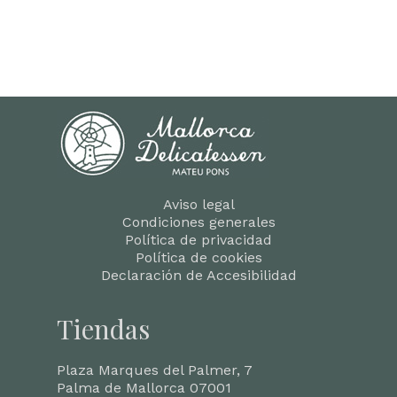
Aviso legal
Condiciones generales
Política de privacidad
Política de cookies
Declaración de Accesibilidad
Tiendas
Plaza Marques del Palmer, 7
Palma de Mallorca 07001